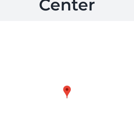
Center