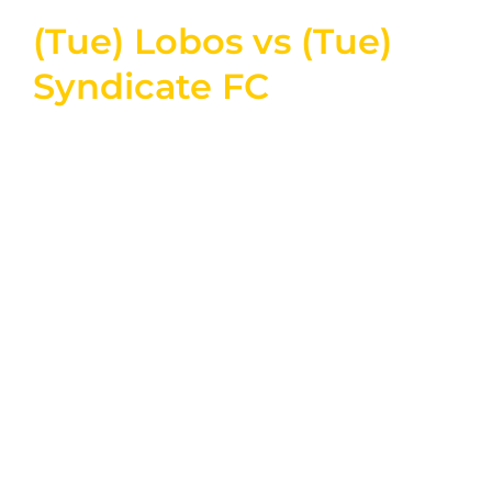
(Tue) Lobos vs (Tue)
Syndicate FC